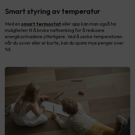
Smart styring av temperatur
Med en
smart termostat
eller app kan man også ha
muligheten til å bruke nattsenking for å redusere
energikostnadene ytterligere. Ved å senke temperaturen
når du sover eller er borte, kan du spare mye penger over
tid.