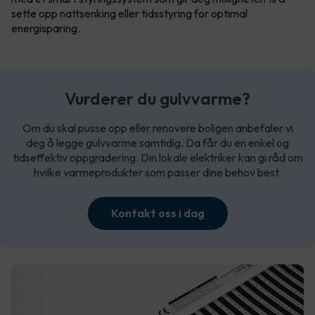
sette opp nattsenking eller tidsstyring for optimal
energisparing.
Vurderer du gulvvarme?
Om du skal pusse opp eller renovere boligen anbefaler vi
deg å legge gulvvarme samtidig. Da får du en enkel og
tidseffektiv oppgradering. Din lokale elektriker kan gi råd om
hvilke varmeprodukter som passer dine behov best.
Kontakt oss i dag