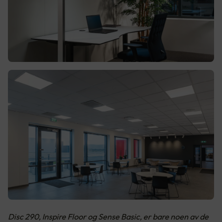
Disc 290, Inspire Floor og Sense Basic, er bare noen av de