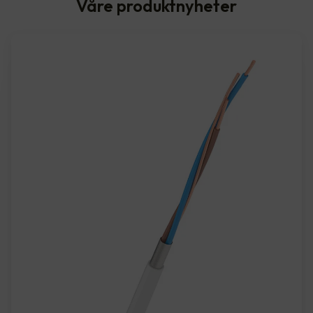
Våre produktnyheter