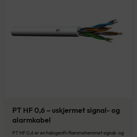
PT HF 0,6 – uskjermet signal- og
alarmkabel
PT HF 0,6 er en halogenfri flammehemmet signal- og