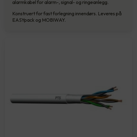
alarmkabel for alarm-, signal- og ringeanlegg.
Konstruert for fast forlegning innendørs. Leveres på
EASYpack og MOBIWAY.