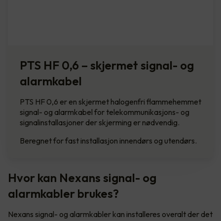
PTS HF 0,6 – skjermet signal- og
alarmkabel
PTS HF 0,6 er en skjermet halogenfri flammehemmet
signal- og alarmkabel for telekommunikasjons- og
signalinstallasjoner der skjerming er nødvendig.
Beregnet for fast installasjon innendørs og utendørs.
Hvor kan Nexans signal- og
alarmkabler brukes?
Nexans signal- og alarmkabler kan installeres overalt der det