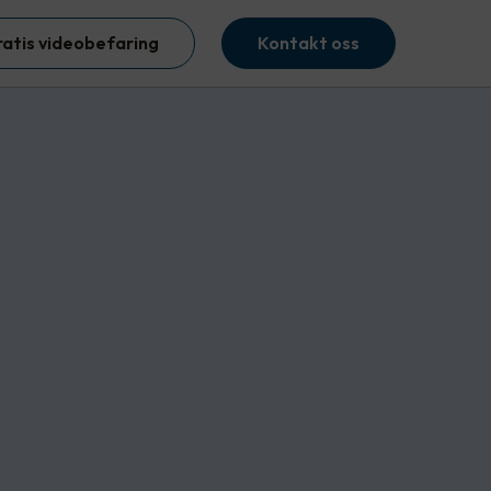
ratis videobefaring
Kontakt oss