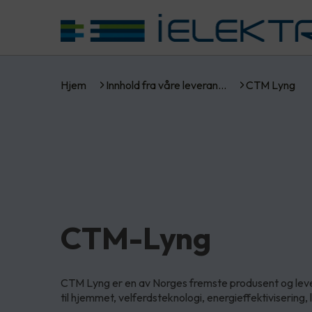
Hjem
Innhold fra våre leveran…
CTM Lyng
CTM-Lyng
CTM Lyng er en av Norges fremste produsent og lev
til hjemmet, velferdsteknologi, energieffektivisering,