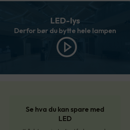
LED-lys
Derfor bør du bytte hele lampen
Se hva du kan spare med
LED