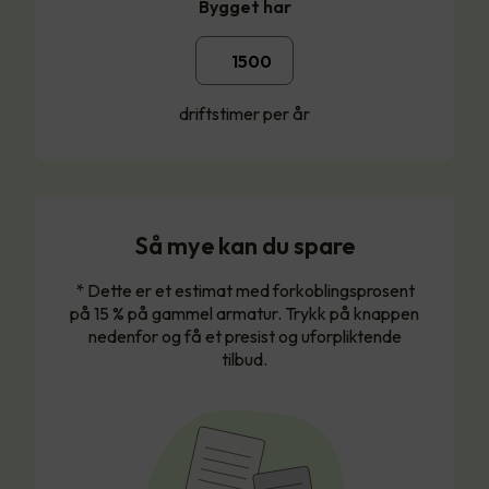
Bygget har
driftstimer per år
Så mye kan du spare
* Dette er et estimat med forkoblingsprosent
på 15 % på gammel armatur. Trykk på knappen
nedenfor og få et presist og uforpliktende
tilbud.