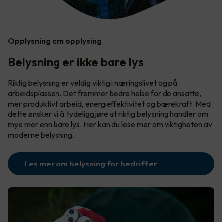
Opplysning om opplysing
Belysning er ikke bare lys
Riktig belysning er veldig viktig i næringslivet og på
arbeidsplassen. Det fremmer bedre helse for de ansatte,
mer produktivt arbeid, energieffektivitet og bærekraft. Med
dette ønsker vi å tydeliggjøre at riktig belysning handler om
mye mer enn bare lys. Her kan du lese mer om viktigheten av
moderne belysning.
Les mer om belysning for bedrifter