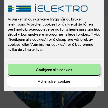
Kontakt oss i dag