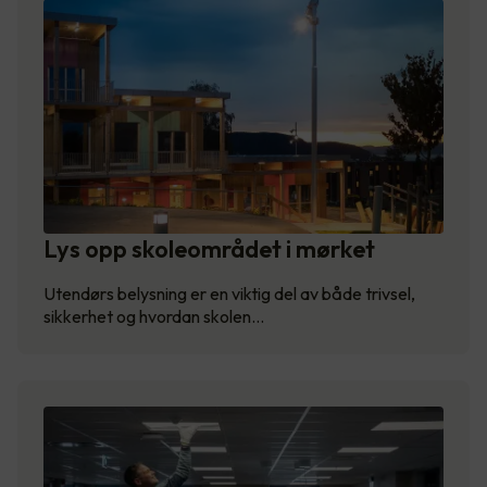
Lys opp skoleområdet i mørket
Utendørs belysning er en viktig del av både trivsel,
sikkerhet og hvordan skolen…