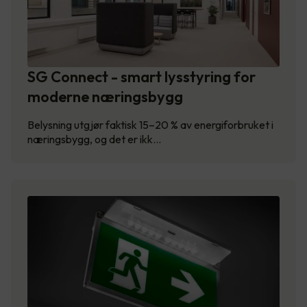
SG Connect - smart lysstyring for
moderne næringsbygg
Belysning utgjør faktisk 15–20 % av energiforbruket i
næringsbygg, og det er ikk…