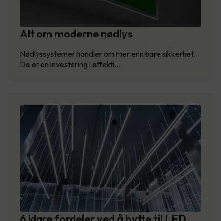
Alt om moderne nødlys
Nødlyssystemer handler om mer enn bare sikkerhet.
De er en investering i effekti…
6 klare fordeler ved å bytte til LED