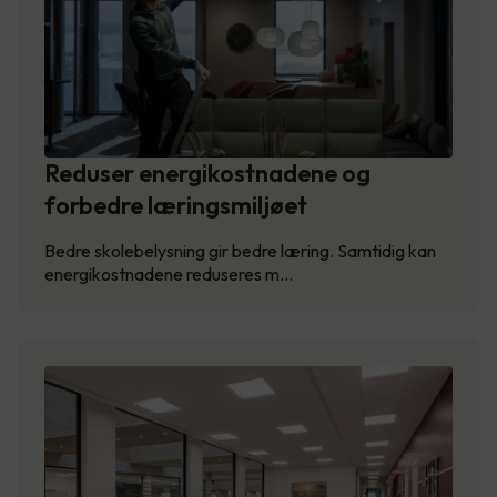
Reduser energikostnadene og
forbedre læringsmiljøet
Bedre skolebelysning gir bedre læring. Samtidig kan
energikostnadene reduseres m…