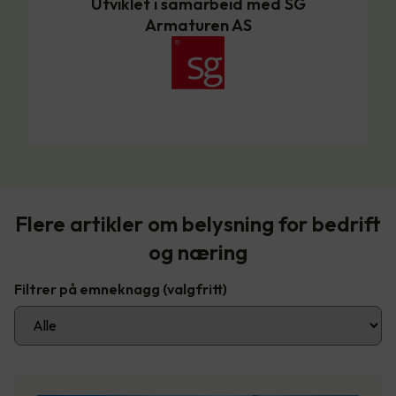
Utviklet i samarbeid med SG
Armaturen AS
Flere artikler om belysning for bedrift
og næring
Filtrer på emneknagg
(valgfritt)