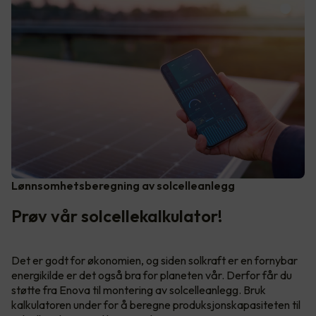
Lønnsomhetsberegning av solcelleanlegg
Prøv vår solcellekalkulator!
Det er godt for økonomien, og siden solkraft er en fornybar
energikilde er det også bra for planeten vår. Derfor får du
støtte fra Enova til montering av solcelleanlegg. Bruk
kalkulatoren under for å beregne produksjonskapasiteten til