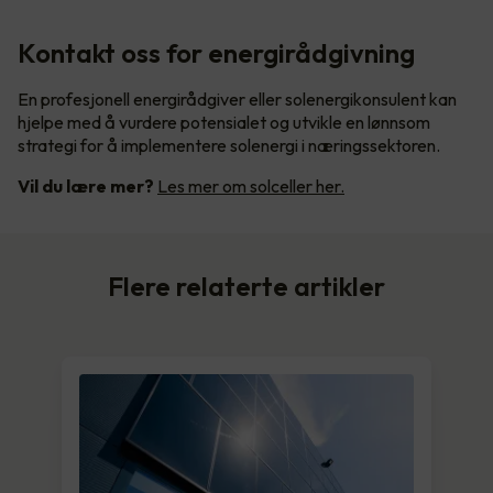
Kontakt oss for energirådgivning
En profesjonell energirådgiver eller solenergikonsulent kan
hjelpe med å vurdere potensialet og utvikle en lønnsom
strategi for å implementere solenergi i næringssektoren.
Vil du lære mer?
Les mer om solceller her.
Flere relaterte artikler