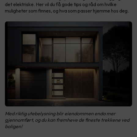
det elektriske. Her vil du få gode tips og råd om hvilke
muligheter som finnes, og hva som passer hjemme hos deg.
Med riktig utebelysning blir eiendommen enda mer
gjennomført, og du kan fremheve de fineste trekkene ved
boligen!