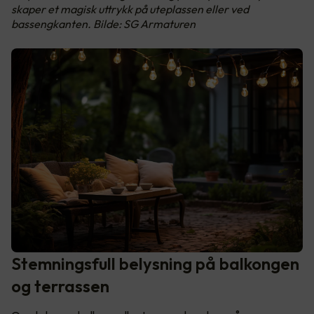
skaper et magisk uttrykk på uteplassen eller ved
bassengkanten. Bilde: SG Armaturen
Stemningsfull belysning på balkongen
og terrassen