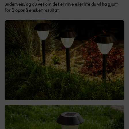
underveis, og du vet om det er mye eller lite du vil ha gjort
for å oppnå ønsket resultat.