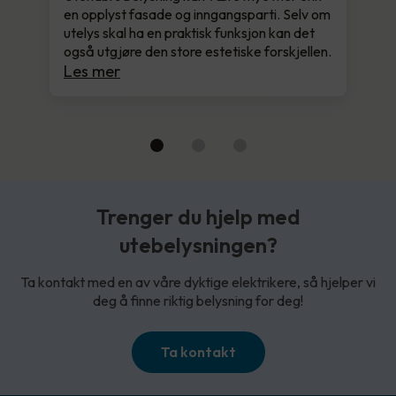
en opplyst fasade og inngangsparti. Selv om
utelys skal ha en praktisk funksjon kan det
også utgjøre den store estetiske forskjellen.
Les mer
Trenger du hjelp med
utebelysningen?
Ta kontakt med en av våre dyktige elektrikere, så hjelper vi
deg å finne riktig belysning for deg!
Ta kontakt