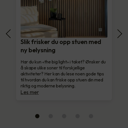
Slik frisker du opp stuen med
ny belysning
Har du kun «the big light» i taket? Ønsker du
å skape ulike soner til forskjellige
aktiviteter? Her kan du lese noen gode tips
til hvordan du kan friske opp stuen din med
riktig og moderne belysning.
Les mer