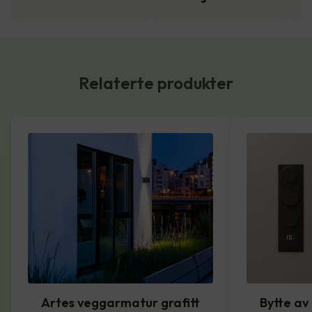
Relaterte produkter
Artes veggarmatur grafitt
Bytte av