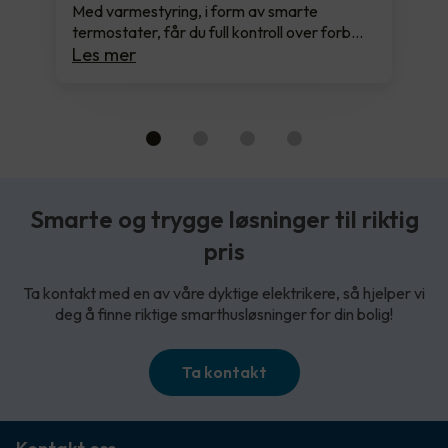
Med varmestyring, i form av smarte
termostater, får du full kontroll over forb…
Les mer
Smarte og trygge løsninger til riktig
pris
Ta kontakt med en av våre dyktige elektrikere, så hjelper vi
deg å finne riktige smarthusløsninger for din bolig!
Ta kontakt