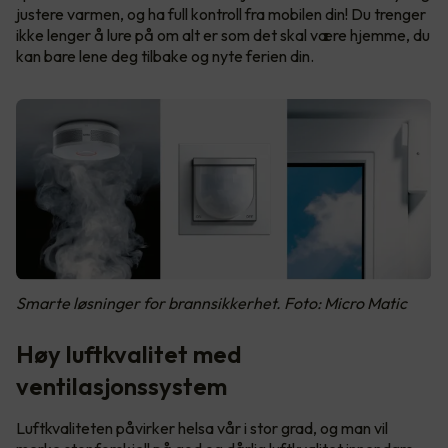
justere varmen, og ha full kontroll fra mobilen din! Du trenger
ikke lenger å lure på om alt er som det skal være hjemme, du
kan bare lene deg tilbake og nyte ferien din.
Smarte løsninger for brannsikkerhet. Foto: Micro Matic
Høy luftkvalitet med
ventilasjonssystem
Luftkvaliteten påvirker helsa vår i stor grad, og man vil