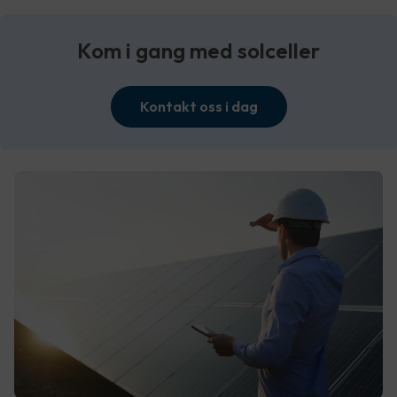
Kom i gang med solceller
Kontakt oss i dag