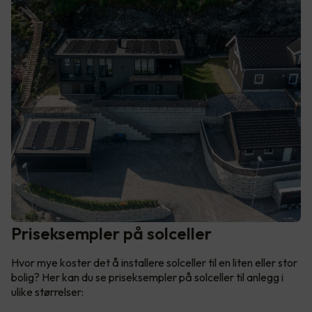
Priseksempler på solceller
Hvor mye koster det å installere solceller til en liten eller stor
bolig? Her kan du se priseksempler på solceller til anlegg i
ulike størrelser: