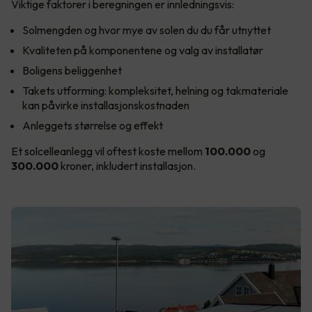
Viktige faktorer i beregningen er innledningsvis:
Solmengden og hvor mye av solen du du får utnyttet
Kvaliteten på komponentene og valg av installatør
Boligens beliggenhet
Takets utforming: kompleksitet, helning og takmateriale
kan påvirke installasjonskostnaden
Anleggets størrelse og effekt
Et solcelleanlegg vil oftest koste mellom
100.000
og
300.000
kroner, inkludert installasjon.