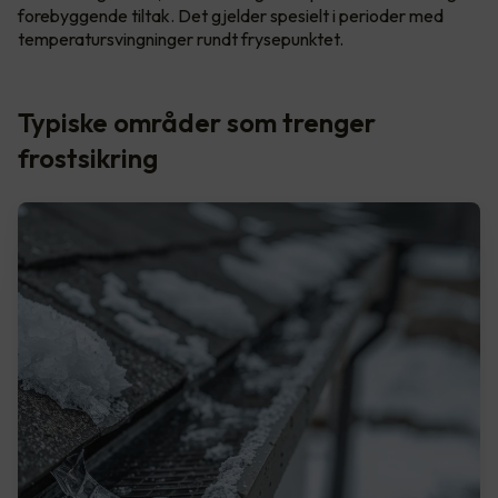
forebyggende tiltak. Det gjelder spesielt i perioder med
temperatursvingninger rundt frysepunktet.
Typiske områder som trenger
frostsikring