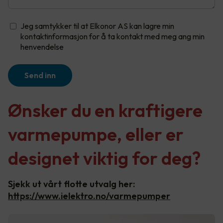
Jeg samtykker til at Elkonor AS kan lagre min
kontaktinformasjon for å ta kontakt med meg ang min
henvendelse
Send inn
Ønsker du en kraftigere
varmepumpe, eller er
designet viktig for deg?
Sjekk ut vårt flotte utvalg her:
https://www.ielektro.no/varmepumper