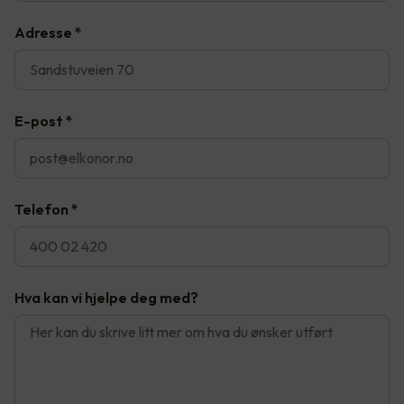
Adresse
*
E-post
*
Telefon
*
Hva kan vi hjelpe deg med?