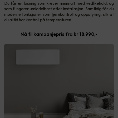
Du får en løsning som krever minimalt med vedlikehold, og
som fungerer umiddelbart etter installasjon. Samtidig får du
moderne funksjoner som fjernkontroll og appstyring, slik at
du alltid har kontroll på temperaturen.
Nå til kampanjepris fra kr 18.990,-