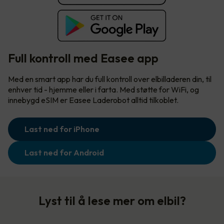
Full kontroll med Easee app
Med en smart app har du full kontroll over elbilladeren din, til
enhver tid - hjemme eller i farta. Med støtte for WiFi, og
innebygd eSIM er Easee Laderobot alltid tilkoblet.
Last ned for iPhone
Last ned for Android
Lyst til å lese mer om elbil?