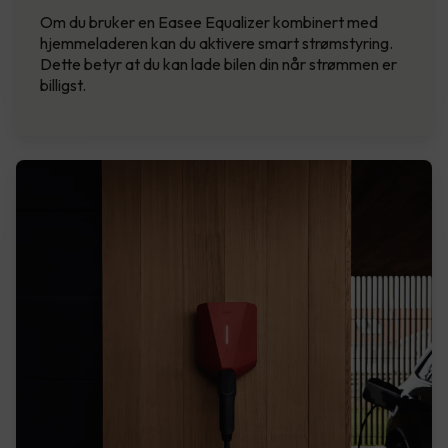
Om du bruker en Easee Equalizer kombinert med
hjemmeladeren kan du aktivere smart strømstyring.
Dette betyr at du kan lade bilen din når strømmen er
billigst.