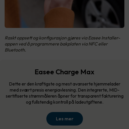
Raskt oppsett og konfigurasjon gjøres via Easee Installer-
appen ved å programmere bakplaten via NFC eller
Bluetooth.
Easee Charge Max
Dette er den kraftigste og mest avanserte hjemmelader
med svært presis energiavlesning. Den integrerte, MID-
sertifiserte strømmåleren åpner for transparent fakturering
og fullstendig kontroll på ladeutgiftene.
Les mer