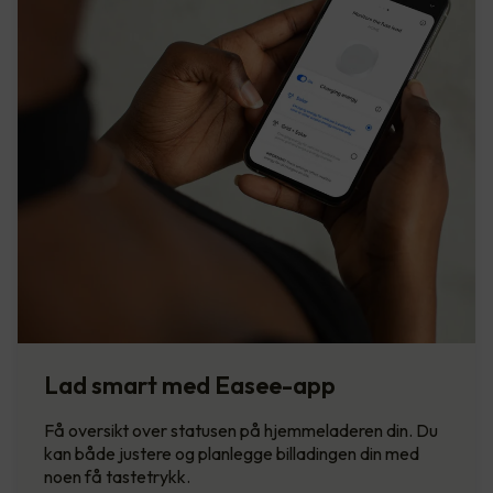
Lad smart med Easee-app
Få oversikt over statusen på hjemmeladeren din. Du
kan både justere og planlegge billadingen din med
noen få tastetrykk.