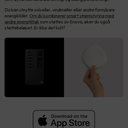
Du kan utnytte solceller, vindmøller eller andre fornybare
energikilder.
Om du kombinerer smart strømstyring med
andre energitiltak
som støttes av Enova, øker du også
støttebeløpet. Er ikke det kult?