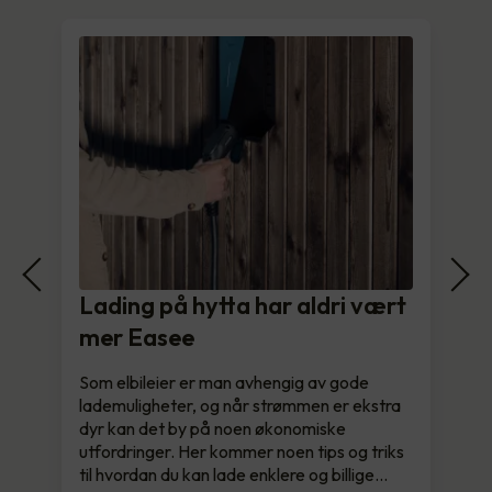
Lading på hytta har aldri vært
mer Easee
Som elbileier er man avhengig av gode
lademuligheter, og når strømmen er ekstra
dyr kan det by på noen økonomiske
utfordringer. Her kommer noen tips og triks
til hvordan du kan lade enklere og billige…