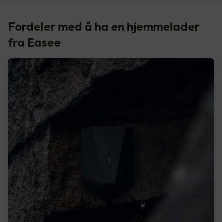
Fordeler med å ha en hjemmelader
fra Easee