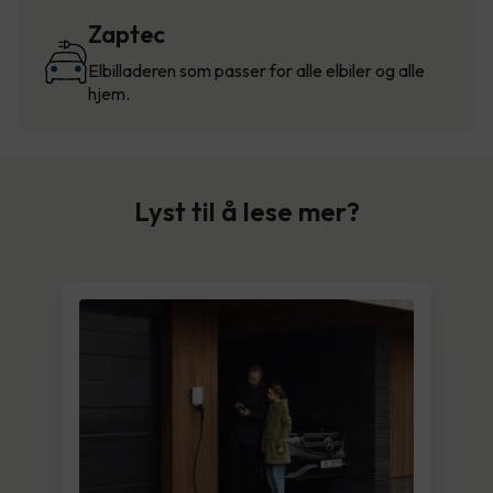
Zaptec
Elbilladeren som passer for alle elbiler og alle
hjem.
Lyst til å lese mer?