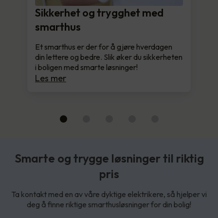
Sikkerhet og trygghet med
smarthus
Et smarthus er der for å gjøre hverdagen
din lettere og bedre. Slik øker du sikkerheten
i boligen med smarte løsninger!
Les mer
Smarte og trygge løsninger til riktig
pris
Ta kontakt med en av våre dyktige elektrikere, så hjelper vi
deg å finne riktige smarthusløsninger for din bolig!