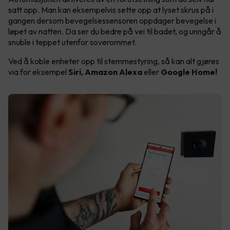
satt opp. Man kan eksempelvis sette opp at lyset skrus på i
gangen dersom bevegelsessensoren oppdager bevegelse i
løpet av natten. Da ser du bedre på vei til badet, og unngår å
snuble i teppet utenfor soverommet.
Ved å koble enheter opp til stemmestyring, så kan alt gjøres
via for eksempel
Siri, Amazon Alexa
eller
Google Home!