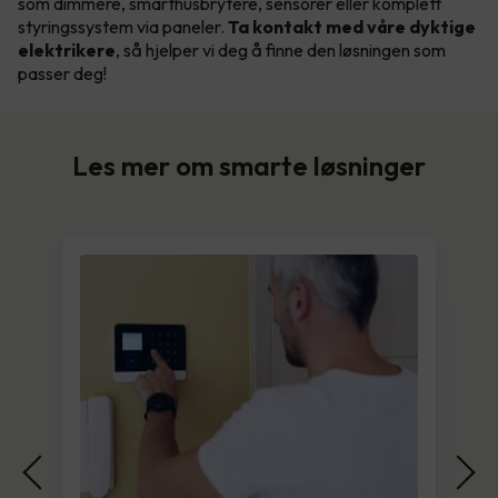
som dimmere, smarthusbrytere, sensorer eller komplett
styringssystem via paneler.
Ta kontakt med våre dyktige
elektrikere
, så hjelper vi deg å finne den løsningen som
passer deg!
Les mer om smarte løsninger